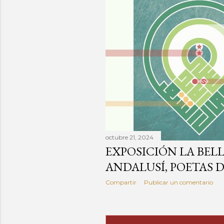
octubre 21, 2024
EXPOSICIÓN LA BELL
ANDALUSÍ, POETAS D
Compartir
Publicar un comentario