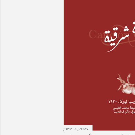
junio 25, 2023