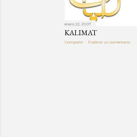
enero 22, 2007
KALIMAT
Compartir
Publicar un comentario