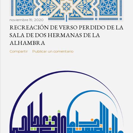
noviembre 19, 2020
RECREACIÓN DE VERSO PERDIDO DE LA
SALA DE DOS HERMANAS DE LA
ALHAMBRA
Compartir
Publicar un comentario