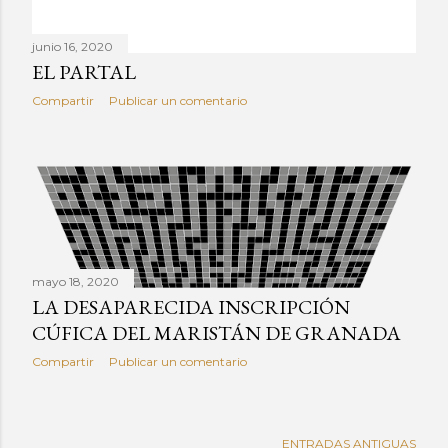
junio 16, 2020
EL PARTAL
Compartir
Publicar un comentario
mayo 18, 2020
LA DESAPARECIDA INSCRIPCIÓN
CÚFICA DEL MARISTÁN DE GRANADA
Compartir
Publicar un comentario
ENTRADAS ANTIGUAS