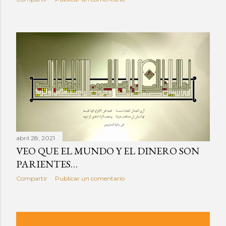
abril 28, 2021
VEO QUE EL MUNDO Y EL DINERO SON
PARIENTES…
Compartir
Publicar un comentario