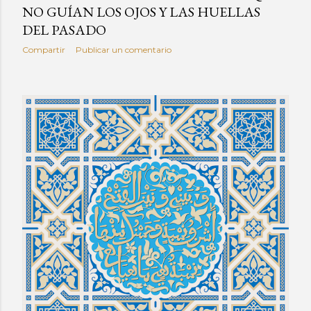
NO GUÍAN LOS OJOS Y LAS HUELLAS
DEL PASADO
Compartir
Publicar un comentario