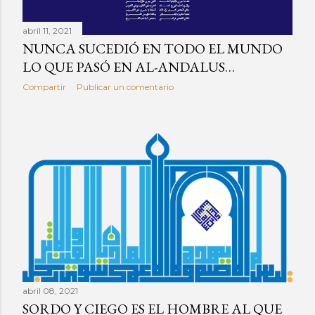
abril 11, 2021
NUNCA SUCEDIÓ EN TODO EL MUNDO
LO QUE PASÓ EN AL-ANDALUS…
Compartir
Publicar un comentario
abril 08, 2021
SORDO Y CIEGO ES EL HOMBRE AL QUE