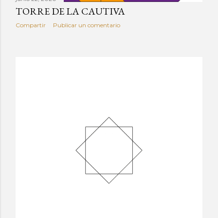
TORRE DE LA CAUTIVA
Compartir
Publicar un comentario