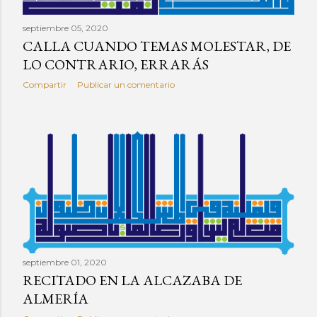
septiembre 05, 2020
CALLA CUANDO TEMAS MOLESTAR, DE
LO CONTRARIO, ERRARÁS
Compartir
Publicar un comentario
septiembre 01, 2020
RECITADO EN LA ALCAZABA DE
ALMERÍA