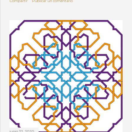
Compartir
Publicar un comentario
junio 22, 2020